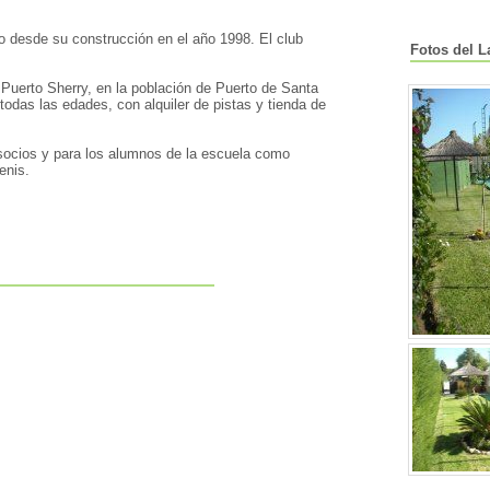
o desde su construcción en el año 1998. El club
Fotos del L
 Puerto Sherry, en la población de Puerto de Santa
todas las edades, con alquiler de pistas y tienda de
ocios y para los alumnos de la escuela como
enis.