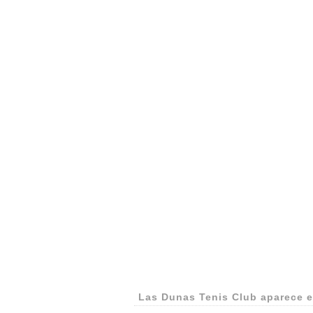
Las Dunas Tenis Club aparece 