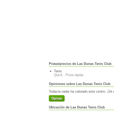
Pistas/precios de Las Dunas Tenis Club
Tenis
Quick - Pista rápida
Opiniones sobre Las Dunas Tenis Club
Todavía nadie ha valorado este centro. ¡Sé e
Opinar
Ubicación de Las Dunas Tenis Club