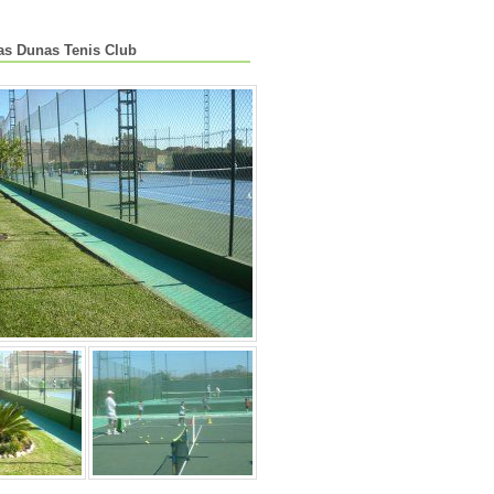
as Dunas Tenis Club