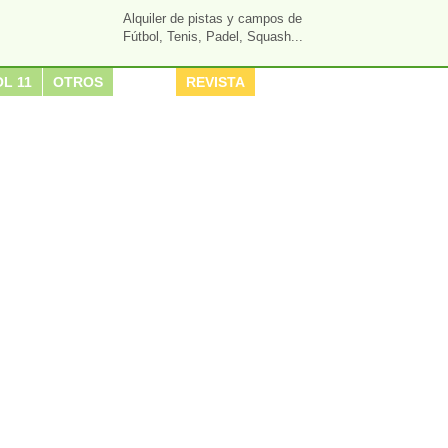
Alquiler de pistas y campos de
Fútbol, Tenis, Padel, Squash...
L 11
OTROS
REVISTA