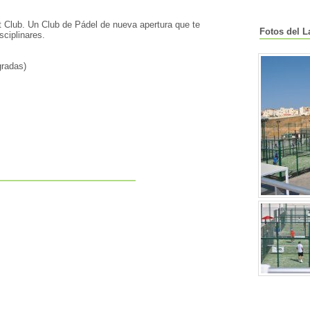
 Club. Un Club de Pádel de nueva apertura que te
Fotos del L
sciplinares.
gradas)