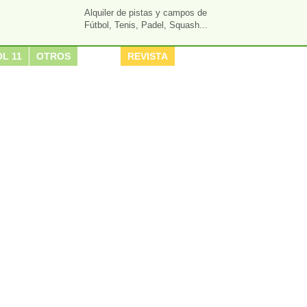
Alquiler de pistas y campos de
Fútbol, Tenis, Padel, Squash...
L 11
OTROS
REVISTA