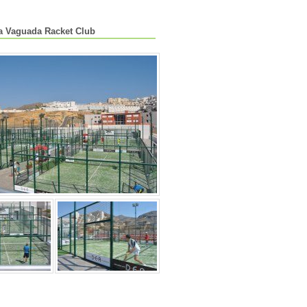
a Vaguada Racket Club