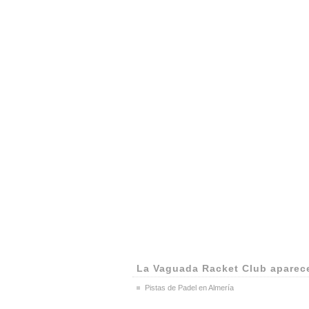
La Vaguada Racket Club aparec
Pistas de Padel en Almería