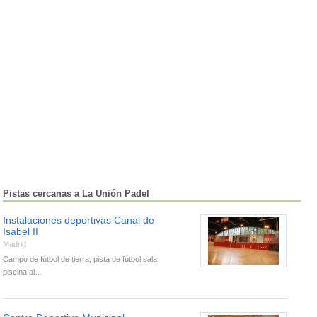
Pistas cercanas a La Unión Padel
Instalaciones deportivas Canal de
Isabel II
Madrid
Campo de fútbol de tierra, pista de fútbol sala,
piscina al…