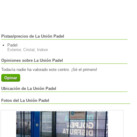
Pistas/precios de La Unión Padel
Padel
Exterior, Cristal, Indoor
Opiniones sobre La Unión Padel
Todavía nadie ha valorado este centro. ¡Sé el primero!
Opinar
Ubicación de La Unión Padel
Fotos del La Unión Padel