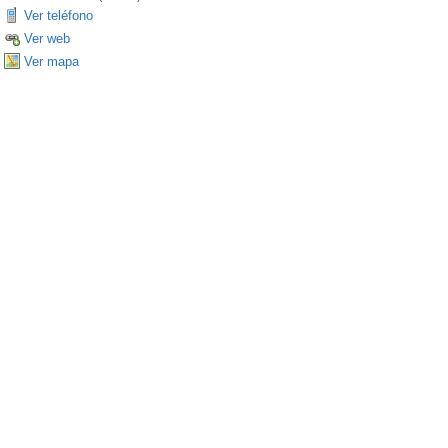
Ver teléfono
Ver web
Ver mapa