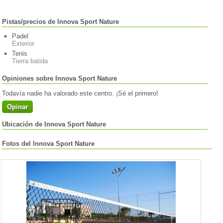
Pistas/precios de Innova Sport Nature
Padel
Exterior
Tenis
Tierra batida
Opiniones sobre Innova Sport Nature
Todavía nadie ha valorado este centro. ¡Sé el primero!
Opinar
Ubicación de Innova Sport Nature
Fotos del Innova Sport Nature