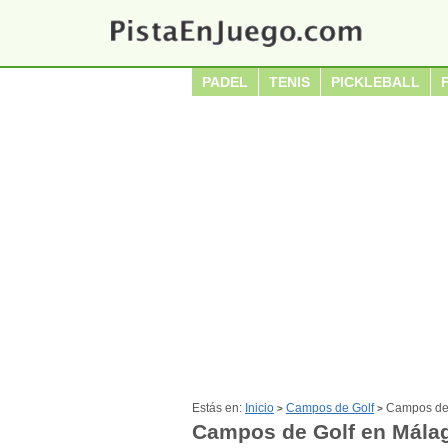
PADEL
TENIS
PICKLEBALL
Estás en:
Inicio
Campos de Golf
Campos de
>
>
Campos de Golf en Mála