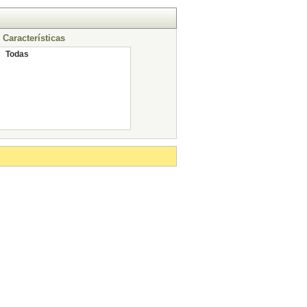
Características
Todas