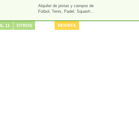
Alquiler de pistas y campos de
Fútbol, Tenis, Padel, Squash...
L 11
OTROS
REVISTA