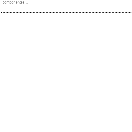
componentes…