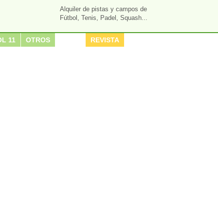
Alquiler de pistas y campos de
Fútbol, Tenis, Padel, Squash...
L 11
OTROS
REVISTA