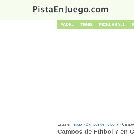
PADEL
TENIS
PICKLEBALL
Estás en:
Inicio
Campos de Fútbol 7
Campos
>
>
Campos de Fútbol 7 en 