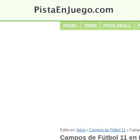
PADEL
TENIS
PICKLEBALL
Estás en:
Inicio
Campos de Fútbol 11
Campo
>
>
Campos de Fútbol 11 en 