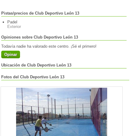
Pistas/precios de Club Deportivo León 13
Padel
Exterior
Opiniones sobre Club Deportivo León 13
Todavía nadie ha valorado este centro. ¡Sé el primero!
Opinar
Ubicación de Club Deportivo León 13
Fotos del Club Deportivo León 13