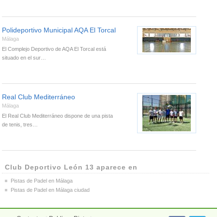
Polideportivo Municipal AQA El Torcal
Málaga
El Complejo Deportivo de AQA El Torcal está
situado en el sur…
Real Club Mediterráneo
Málaga
El Real Club Mediterráneo dispone de una pista
de tenis, tres…
Club Deportivo León 13 aparece en
Pistas de Padel en Málaga
Pistas de Padel en Málaga ciudad