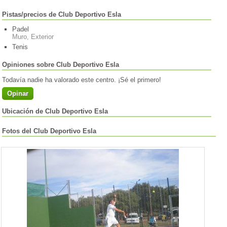
Pistas/precios de Club Deportivo Esla
Padel
Muro, Exterior
Tenis
Opiniones sobre Club Deportivo Esla
Todavía nadie ha valorado este centro. ¡Sé el primero!
Opinar
Ubicación de Club Deportivo Esla
Fotos del Club Deportivo Esla