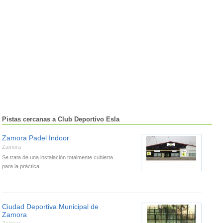
Pistas cercanas a Club Deportivo Esla
Zamora Padel Indoor
Zamora
Se trata de una instalación totalmente cubierta
para la práctica…
Ciudad Deportiva Municipal de
Zamora