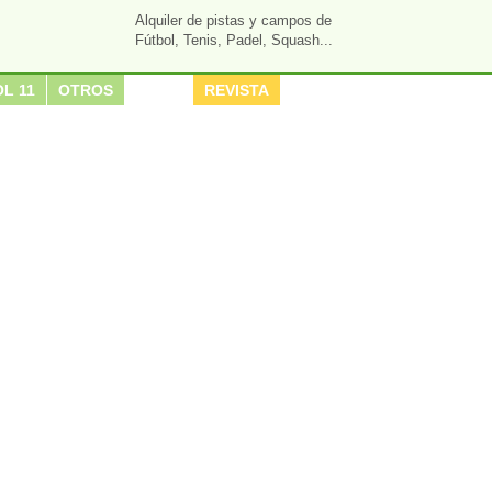
Alquiler de pistas y campos de
Fútbol, Tenis, Padel, Squash...
L 11
OTROS
REVISTA