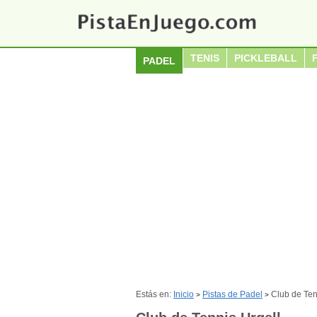
TENIS
PICKLEBALL
PADEL
Estás en:
Inicio
Pistas de Padel
Club de Ten
>
>