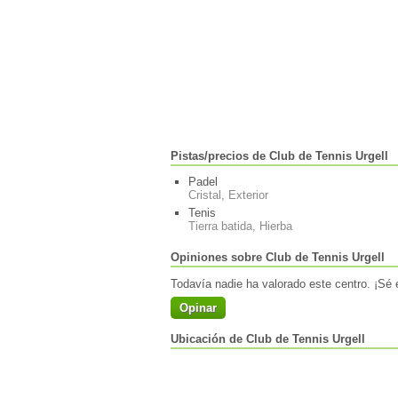
Pistas/precios de Club de Tennis Urgell
Padel
Cristal, Exterior
Tenis
Tierra batida, Hierba
Opiniones sobre Club de Tennis Urgell
Todavía nadie ha valorado este centro. ¡Sé e
Opinar
Ubicación de Club de Tennis Urgell