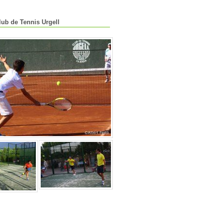
lub de Tennis Urgell