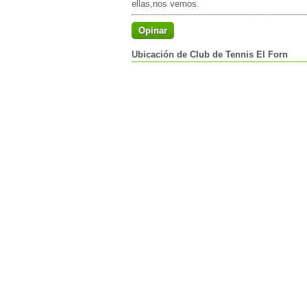
ellas,nos vemos.
Opinar
Ubicación de Club de Tennis El Forn