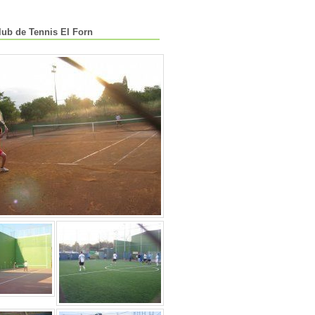
lub de Tennis El Forn