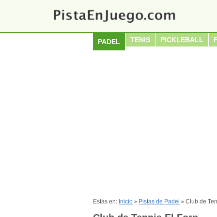
TENIS
PICKLEBALL
PADEL
Estás en:
Inicio
Pistas de Padel
Club de Ten
>
>