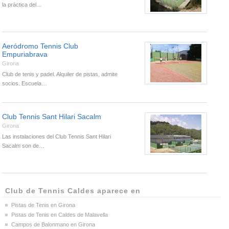
la práctica del…
Aeródromo Tennis Club
Empuriabrava
Girona
Club de tenis y padel. Alquiler de pistas, admite
socios. Escuela…
Club Tennis Sant Hilari Sacalm
Girona
Las instalaciones del Club Tennis Sant Hilari
Sacalm son de…
Club de Tennis Caldes aparece en
Pistas de Tenis en Girona
Pistas de Tenis en Caldes de Malavella
Campos de Balonmano en Girona