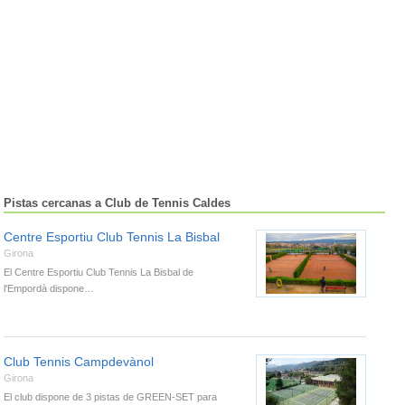
Pistas cercanas a Club de Tennis Caldes
Centre Esportiu Club Tennis La Bisbal
Girona
El Centre Esportiu Club Tennis La Bisbal de
l'Empordà dispone…
Club Tennis Campdevànol
Girona
El club dispone de 3 pistas de GREEN-SET para