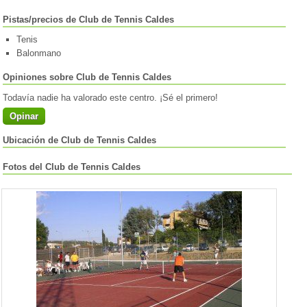
Pistas/precios de Club de Tennis Caldes
Tenis
Balonmano
Opiniones sobre Club de Tennis Caldes
Todavía nadie ha valorado este centro. ¡Sé el primero!
Opinar
Ubicación de Club de Tennis Caldes
Fotos del Club de Tennis Caldes