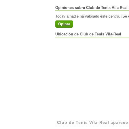
Opiniones sobre Club de Tenis Vila-Real
Todavía nadie ha valorado este centro. ¡Sé e
Opinar
Ubicación de Club de Tenis Vila-Real
Club de Tenis Vila-Real aparece