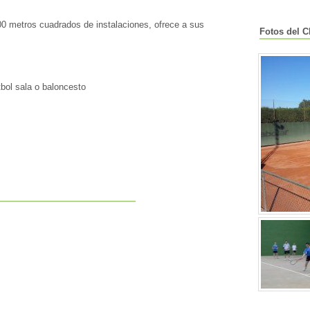
00 metros cuadrados de instalaciones, ofrece a sus
Fotos del C
útbol sala o baloncesto