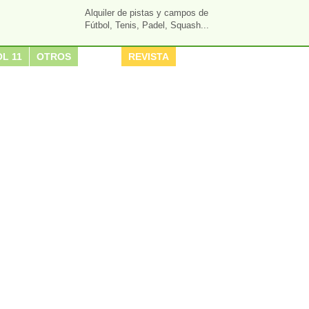
Alquiler de pistas y campos de
Fútbol, Tenis, Padel, Squash...
L 11
OTROS
REVISTA