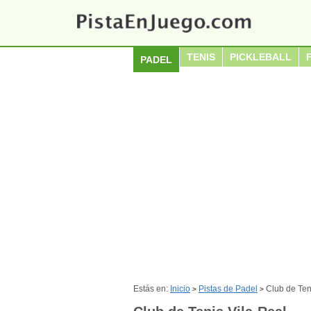
TENIS
PICKLEBALL
PADEL
Estás en:
Inicio
Pistas de Padel
Club de Ten
>
>