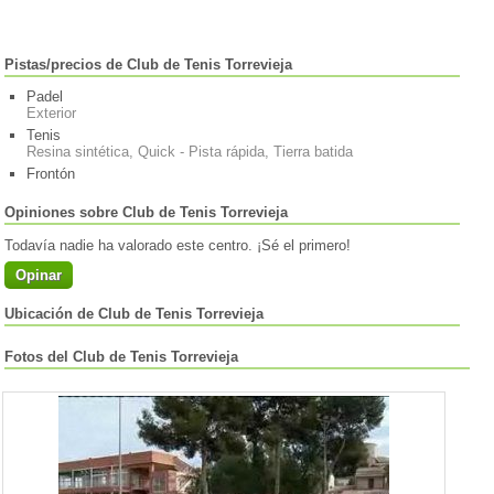
Pistas/precios de Club de Tenis Torrevieja
Padel
Exterior
Tenis
Resina sintética, Quick - Pista rápida, Tierra batida
Frontón
Opiniones sobre Club de Tenis Torrevieja
Todavía nadie ha valorado este centro. ¡Sé el primero!
Opinar
Ubicación de Club de Tenis Torrevieja
Fotos del Club de Tenis Torrevieja