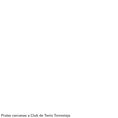
Pistas cercanas a Club de Tenis Torrevieja