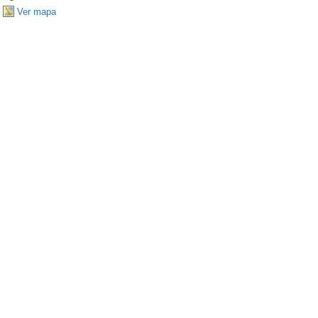
Ver mapa