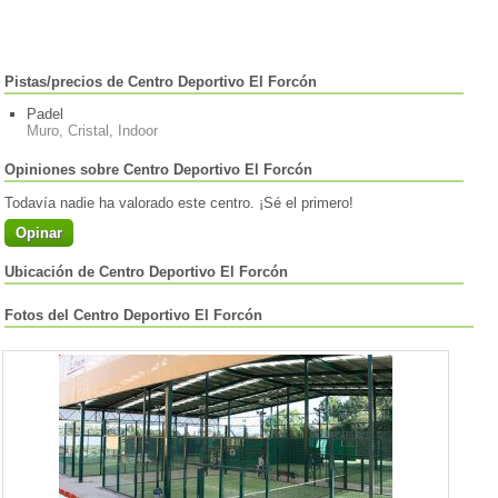
Pistas/precios de Centro Deportivo El Forcón
Padel
Muro, Cristal, Indoor
Opiniones sobre Centro Deportivo El Forcón
Todavía nadie ha valorado este centro. ¡Sé el primero!
Opinar
Ubicación de Centro Deportivo El Forcón
Fotos del Centro Deportivo El Forcón