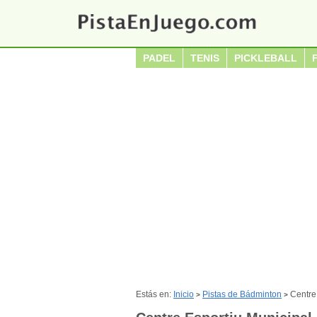
PADEL
TENIS
PICKLEBALL
Estás en:
Inicio
Pistas de Bádminton
Centre
>
>