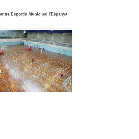
entre Esportiu Municipal l'Espanya