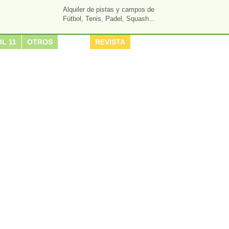
Alquiler de pistas y campos de
Fútbol, Tenis, Padel, Squash...
L 11
OTROS
REVISTA