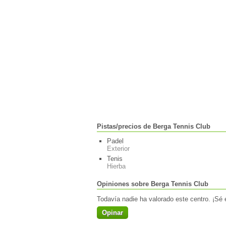
Pistas/precios de Berga Tennis Club
Padel
Exterior
Tenis
Hierba
Opiniones sobre Berga Tennis Club
Todavía nadie ha valorado este centro. ¡Sé e
Opinar