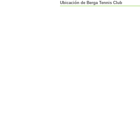
Ubicación de Berga Tennis Club