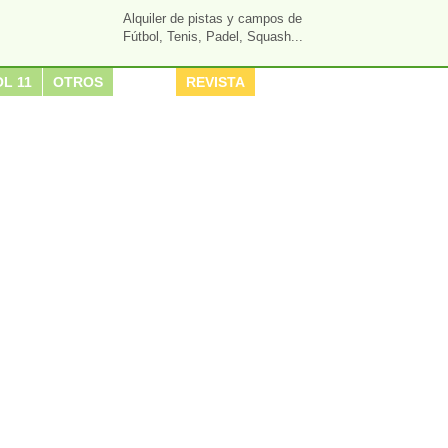
Alquiler de pistas y campos de
Fútbol, Tenis, Padel, Squash...
L 11
OTROS
REVISTA