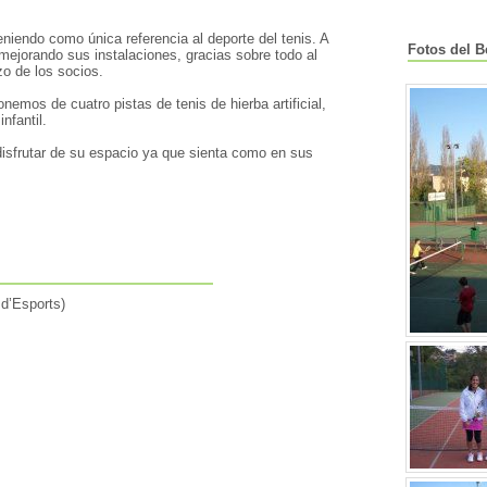
niendo como única referencia al deporte del tenis. A
Fotos del B
 mejorando sus instalaciones, gracias sobre todo al
o de los socios.
emos de cuatro pistas de tenis de hierba artificial,
nfantil.
disfrutar de su espacio ya que sienta como en sus
 d’Esports)