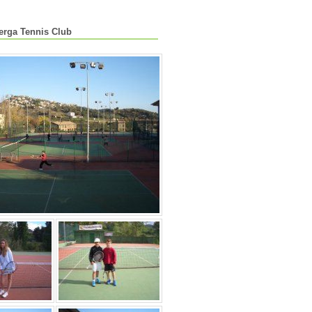
erga Tennis Club