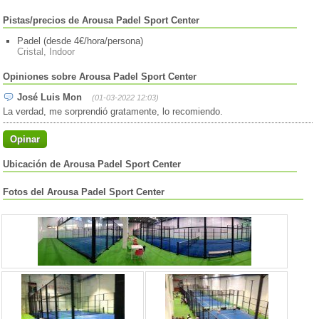
Pistas/precios de Arousa Padel Sport Center
Padel (desde 4€/hora/persona)
Cristal, Indoor
Opiniones sobre Arousa Padel Sport Center
José Luis Mon
(01-03-2022 12:03)
La verdad, me sorprendió gratamente, lo recomiendo.
Opinar
Ubicación de Arousa Padel Sport Center
Fotos del Arousa Padel Sport Center