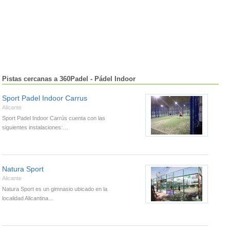
Pistas cercanas a 360Padel - Pádel Indoor
Sport Padel Indoor Carrus
Alicante
Sport Padel Indoor Carrús cuenta con las
siguientes instalaciones:…
Natura Sport
Alicante
Natura Sport es un gimnasio ubicado en la
localidad Alicantina…