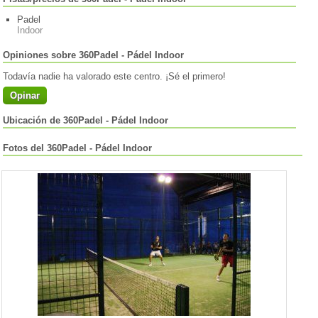
Padel
Indoor
Opiniones sobre 360Padel - Pádel Indoor
Todavía nadie ha valorado este centro. ¡Sé el primero!
Opinar
Ubicación de 360Padel - Pádel Indoor
Fotos del 360Padel - Pádel Indoor