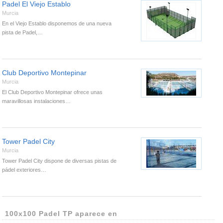
Padel El Viejo Establo
Murcia
En el Viejo Establo disponemos de una nueva
pista de Padel,…
Club Deportivo Montepinar
Murcia
El Club Deportivo Montepinar ofrece unas
maravillosas instalaciones…
Tower Padel City
Murcia
Tower Padel City dispone de diversas pistas de
pádel exteriores…
100x100 Padel TP aparece en