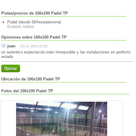
Pistas/precios de 100x100 Padel TP
Padel (desde 5€/hora/persona)
Exterior, Indoor
Opiniones sobre 100x100 Padel TP
juan
(13-11-2015 20:11)
un autentico espectaculo,trato inmejorable y las instalaciones en perfecto
estado
Opinar
Ubicación de 100x100 Padel TP
Fotos del 100x100 Padel TP