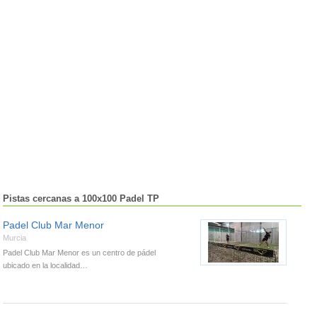
Pistas cercanas a 100x100 Padel TP
Padel Club Mar Menor
Murcia
Padel Club Mar Menor es un centro de pádel
ubicado en la localidad…